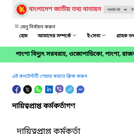
বাংলাদেশ জাতীয় তথ্য বাতায়ন
মেনু নির্বাচন করুন
আমাদের সম্পর্কে
ই-সেবা
গ্রাহক তথ
পাংশা বিদ্যুৎ সরবরাহ, ওজোপাডিকো, পাংশা, রাজ
এই কনটেন্টটি শেয়ার করতে ক্লিক করুন
দায়িত্বপ্রাপ্ত কর্মকর্তাগণ
দায়িত্বপ্রাপ্ত কর্মকর্তা