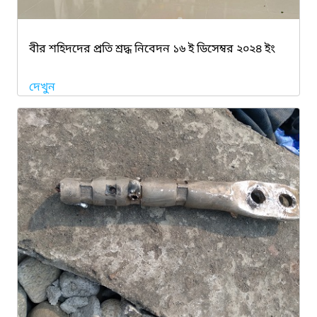
বীর শহিদদের প্রতি শ্রদ্ধ নিবেদন ১৬ ই ডিসেম্বর ২০২৪ ইং
দেখুন