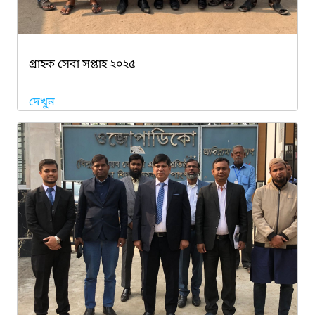
গ্রাহক সেবা সপ্তাহ ২০২৫
দেখুন