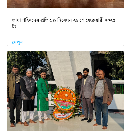
ভাষা শহিদদের প্রতি শ্রদ্ধ নিবেদন ২১ শে ফেব্রুয়ারী ২০২৫
ইং
দেখুন