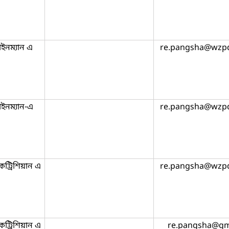
াইনম্যান এ
re.pangsha@wzpd
ইনম্যান-এ
re.pangsha@wzpd
ট্রিশিয়ান এ
re.pangsha@wzpd
ট্রিশিয়ান এ
re.pangsha@gm