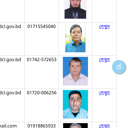
cl.gov.bd
01715545040
দেখুন
cl.gov.bd
01742-572653
দেখুন
cl.gov.bd
01720-006256
দেখুন
ail.com
01918865933
দেখুন