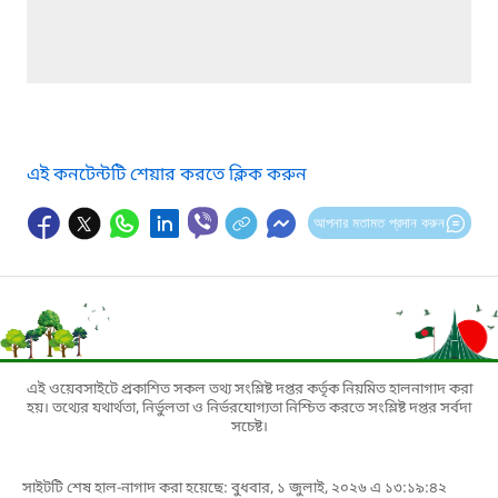
এই কনটেন্টটি শেয়ার করতে ক্লিক করুন
আপনার মতামত প্রদান করুন
এই ওয়েবসাইটে প্রকাশিত সকল তথ্য সংশ্লিষ্ট দপ্তর কর্তৃক নিয়মিত হালনাগাদ করা
হয়। তথ্যের যথার্থতা, নির্ভুলতা ও নির্ভরযোগ্যতা নিশ্চিত করতে সংশ্লিষ্ট দপ্তর সর্বদা
সচেষ্ট।
সাইটটি শেষ হাল-নাগাদ করা হয়েছে: বুধবার, ১ জুলাই, ২০২৬ এ ১৩:১৯:৪২