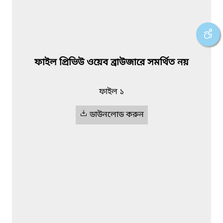
ফাইল প্রিভিউ ওয়েব ব্রাউজারে সমর্থিত নয়
ফাইল ১
ডাউনলোড করুন