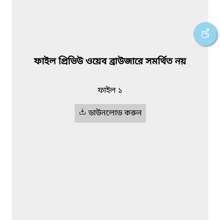
ফাইল প্রিভিউ ওয়েব ব্রাউজারে সমর্থিত নয়
ফাইল ১
ডাউনলোড করুন