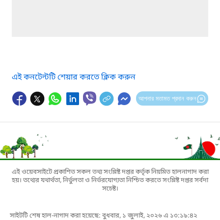
এই কনটেন্টটি শেয়ার করতে ক্লিক করুন
আপনার মতামত প্রদান করুন
এই ওয়েবসাইটে প্রকাশিত সকল তথ্য সংশ্লিষ্ট দপ্তর কর্তৃক নিয়মিত হালনাগাদ করা
হয়। তথ্যের যথার্থতা, নির্ভুলতা ও নির্ভরযোগ্যতা নিশ্চিত করতে সংশ্লিষ্ট দপ্তর সর্বদা
সচেষ্ট।
সাইটটি শেষ হাল-নাগাদ করা হয়েছে: বুধবার, ১ জুলাই, ২০২৬ এ ১৩:১৯:৪২